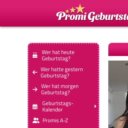
Wer hat heute
Geburtstag?
Wer hatte gestern
Geburtstag?
Wer hat morgen
Geburtstag?
Geburtstags-
Kalender
Promis A-Z