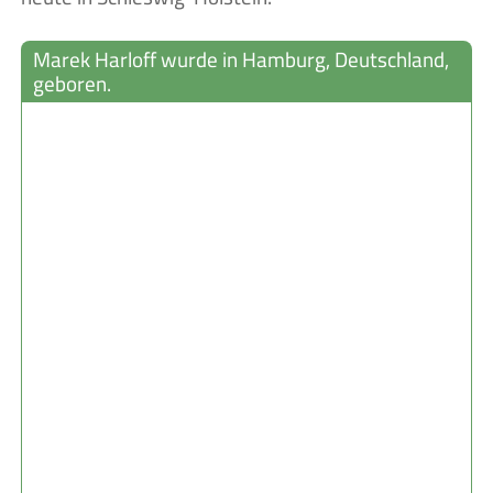
Marek Harloff wurde in Hamburg, Deutschland,
geboren.