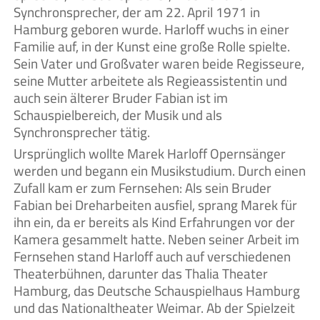
Synchronsprecher, der am 22. April 1971 in
Hamburg geboren wurde. Harloff wuchs in einer
Familie auf, in der Kunst eine große Rolle spielte.
Sein Vater und Großvater waren beide Regisseure,
seine Mutter arbeitete als Regieassistentin und
auch sein älterer Bruder Fabian ist im
Schauspielbereich, der Musik und als
Synchronsprecher tätig.
Ursprünglich wollte Marek Harloff Opernsänger
werden und begann ein Musikstudium. Durch einen
Zufall kam er zum Fernsehen: Als sein Bruder
Fabian bei Dreharbeiten ausfiel, sprang Marek für
ihn ein, da er bereits als Kind Erfahrungen vor der
Kamera gesammelt hatte. Neben seiner Arbeit im
Fernsehen stand Harloff auch auf verschiedenen
Theaterbühnen, darunter das Thalia Theater
Hamburg, das Deutsche Schauspielhaus Hamburg
und das Nationaltheater Weimar. Ab der Spielzeit