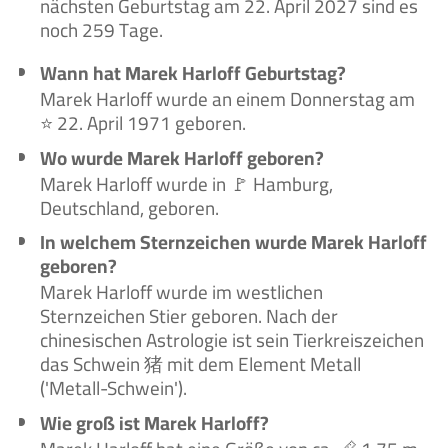
nächsten Geburtstag am 22. April 2027 sind es
noch 259 Tage.
Wann hat Marek Harloff Geburtstag?
Marek Harloff wurde an einem Donnerstag am
⭐ 22. April 1971 geboren.
Wo wurde Marek Harloff geboren?
Marek Harloff wurde in 🚩 Hamburg,
Deutschland, geboren.
In welchem Sternzeichen wurde Marek Harloff
geboren?
Marek Harloff wurde im westlichen
Sternzeichen Stier geboren. Nach der
chinesischen Astrologie ist sein Tierkreiszeichen
das Schwein 猪 mit dem Element Metall
('Metall-Schwein').
Wie groß ist Marek Harloff?