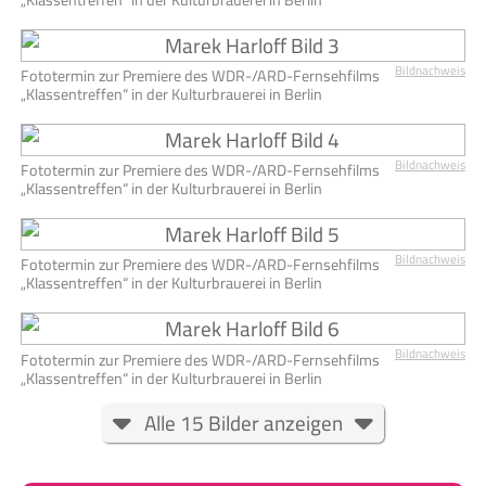
Bildnachweis
Fototermin zur Premiere des WDR-/ARD-Fernsehfilms
„Klassentreffen“ in der Kulturbrauerei in Berlin
Bildnachweis
Fototermin zur Premiere des WDR-/ARD-Fernsehfilms
„Klassentreffen“ in der Kulturbrauerei in Berlin
Bildnachweis
Fototermin zur Premiere des WDR-/ARD-Fernsehfilms
„Klassentreffen“ in der Kulturbrauerei in Berlin
Bildnachweis
Fototermin zur Premiere des WDR-/ARD-Fernsehfilms
„Klassentreffen“ in der Kulturbrauerei in Berlin
Alle 15 Bilder anzeigen