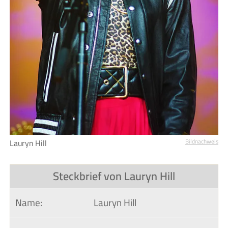
Lauryn Hill
Bildnachweis
Steckbrief von Lauryn Hill
Name:
Lauryn Hill