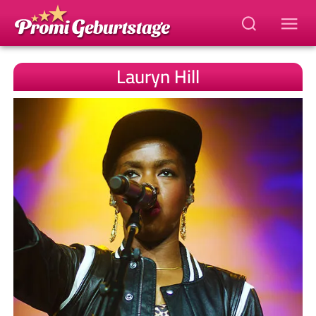
Lauryn Hill