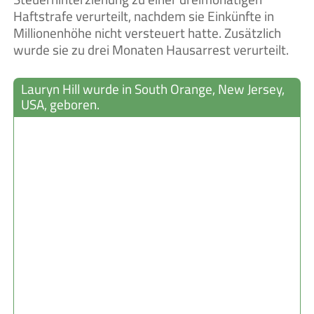
Haftstrafe verurteilt, nachdem sie Einkünfte in
Millionenhöhe nicht versteuert hatte. Zusätzlich
wurde sie zu drei Monaten Hausarrest verurteilt.
Lauryn Hill wurde in South Orange, New Jersey,
USA, geboren.