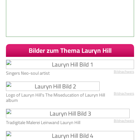
Bilder zum Thema Lauryn Hill
Bildnachweis
Singers Neo-soul artist
Bildnachweis
Logo of Lauryn Hill's The Miseducation of Lauryn Hill
album
Bildnachweis
Tradigitale Malerei Leinwand Lauryn Hill