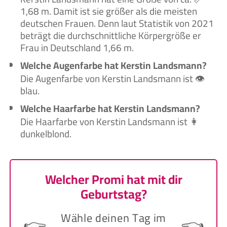
1,68 m. Damit ist sie größer als die meisten
deutschen Frauen. Denn laut Statistik von 2021
beträgt die durchschnittliche Körpergröße er
Frau in Deutschland 1,66 m.
Welche Augenfarbe hat Kerstin Landsmann?
Die Augenfarbe von Kerstin Landsmann ist 👁️
blau.
Welche Haarfarbe hat Kerstin Landsmann?
Die Haarfarbe von Kerstin Landsmann ist 👩
dunkelblond.
Welcher Promi hat mit dir
Geburtstag?
Wähle deinen Tag im
👉
👈