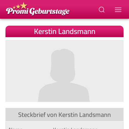
Kerstin Landsmann
Steckbrief von Kerstin Landsmann