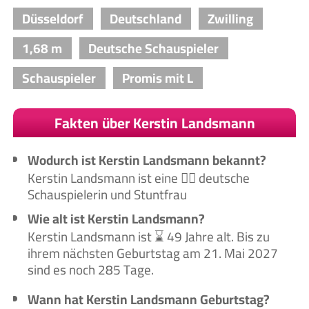
Düsseldorf
Deutschland
Zwilling
1,68 m
Deutsche Schauspieler
Schauspieler
Promis mit L
Fakten über Kerstin Landsmann
Wodurch ist Kerstin Landsmann bekannt?
Kerstin Landsmann ist eine 🙋‍♀️ deutsche
Schauspielerin und Stuntfrau
Wie alt ist Kerstin Landsmann?
Kerstin Landsmann ist ⌛ 49 Jahre alt. Bis zu
ihrem nächsten Geburtstag am 21. Mai 2027
sind es noch 285 Tage.
Wann hat Kerstin Landsmann Geburtstag?