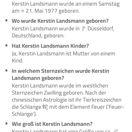
Kerstin Landsmann wurde an einem Samstag
am ⭐ 21. Mai 1977 geboren.
Wo wurde Kerstin Landsmann geboren?
Kerstin Landsmann wurde in 🚩 Düsseldorf,
Deutschland, geboren.
Hat Kerstin Landsmann Kinder?
Ja, Kerstin Landsmann ist Mutter von einem
Kind.
In welchem Sternzeichen wurde Kerstin
Landsmann geboren?
Kerstin Landsmann wurde im westlichen
Sternzeichen Zwilling geboren. Nach der
chinesischen Astrologie ist ihr Tierkreiszeichen
die Schlange 蛇 mit dem Element Feuer ('Feuer-
Schlange').
Wie groß ist Kerstin Landsmann?
Kerstin Landsmann hat eine Größe von ca. 📏