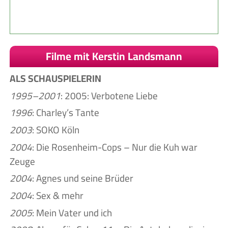
Filme mit Kerstin Landsmann
ALS SCHAUSPIELERIN
1995–2001
: 2005: Verbotene Liebe
1996
: Charley’s Tante
2003
: SOKO Köln
2004
: Die Rosenheim-Cops – Nur die Kuh war
Zeuge
2004
: Agnes und seine Brüder
2004
: Sex & mehr
2005
: Mein Vater und ich