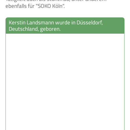
ebenfalls für "SOKO Köln".
Kerstin Landsmann wurde in Düsseldorf,
Deutschland, geboren.