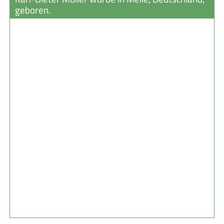
geboren.