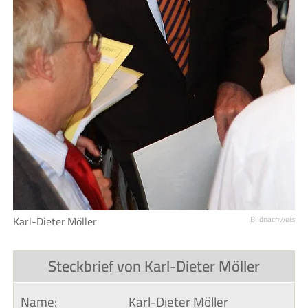
Karl-Dieter Möller
Bildnachweis
Steckbrief von Karl-Dieter Möller
Name:
Karl-Dieter Möller