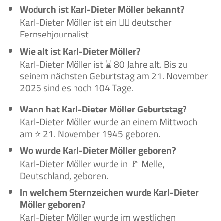
Wodurch ist Karl-Dieter Möller bekannt?
Karl-Dieter Möller ist ein 🙋‍♂️ deutscher
Fernsehjournalist
Wie alt ist Karl-Dieter Möller?
Karl-Dieter Möller ist ⌛ 80 Jahre alt. Bis zu
seinem nächsten Geburtstag am 21. November
2026 sind es noch 104 Tage.
Wann hat Karl-Dieter Möller Geburtstag?
Karl-Dieter Möller wurde an einem Mittwoch
am ⭐ 21. November 1945 geboren.
Wo wurde Karl-Dieter Möller geboren?
Karl-Dieter Möller wurde in 🚩 Melle,
Deutschland, geboren.
In welchem Sternzeichen wurde Karl-Dieter
Möller geboren?
Karl-Dieter Möller wurde im westlichen