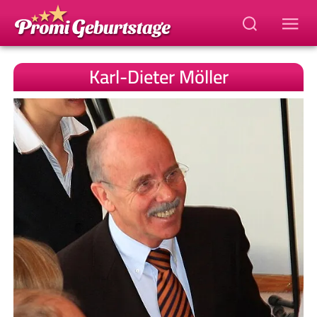
Karl-Dieter Möller