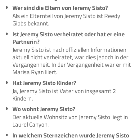
Wer sind die Eltern von Jeremy Sisto?
Als ein Elternteil von Jeremy Sisto ist Reedy
Gibbs bekannt.
Ist Jeremy Sisto verheiratet oder hat er eine
Partnerin?
Jeremy Sisto ist nach offiziellen Informationen
aktuell nicht verheiratet, war dies jedoch in der
Vergangenheit. In der Vergangenheit war er mit
Marisa Ryan liiert.
Hat Jeremy Sisto Kinder?
Ja, Jeremy Sisto ist Vater von insgesamt 2
Kindern.
Wo wohnt Jeremy Sisto?
Der aktuelle Wohnsitz von Jeremy Sisto liegt in
Laurel Canyon.
In welchem Sternzeichen wurde Jeremy Sisto