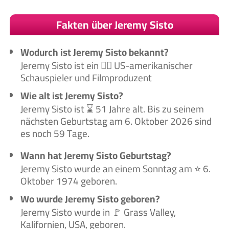
Fakten über Jeremy Sisto
Wodurch ist Jeremy Sisto bekannt?
Jeremy Sisto ist ein 🙋‍♂️ US-amerikanischer
Schauspieler und Filmproduzent
Wie alt ist Jeremy Sisto?
Jeremy Sisto ist ⌛ 51 Jahre alt. Bis zu seinem
nächsten Geburtstag am 6. Oktober 2026 sind
es noch 59 Tage.
Wann hat Jeremy Sisto Geburtstag?
Jeremy Sisto wurde an einem Sonntag am ⭐ 6.
Oktober 1974 geboren.
Wo wurde Jeremy Sisto geboren?
Jeremy Sisto wurde in 🚩 Grass Valley,
Kalifornien, USA, geboren.