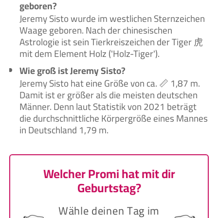
geboren?
Jeremy Sisto wurde im westlichen Sternzeichen
Waage geboren. Nach der chinesischen
Astrologie ist sein Tierkreiszeichen der Tiger 虎
mit dem Element Holz ('Holz-Tiger').
Wie groß ist Jeremy Sisto?
Jeremy Sisto hat eine Größe von ca. 📏 1,87 m.
Damit ist er größer als die meisten deutschen
Männer. Denn laut Statistik von 2021 beträgt
die durchschnittliche Körpergröße eines Mannes
in Deutschland 1,79 m.
Welcher Promi hat mit dir
Geburtstag?
Wähle deinen Tag im