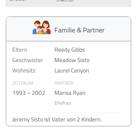
Familie & Partner
Eltern
Reedy Gibbs
Geschwister
Meadow Sisto
Wohnsitz
Laurel Canyon
ZEITRAUM
PARTNER
1993 – 2002
Marisa Ryan
Ehefrau
Jeremy Sisto ist Vater von 2 Kindern.