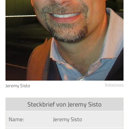
Jeremy Sisto
Bildnachweis
Steckbrief von Jeremy Sisto
Name:
Jeremy Sisto