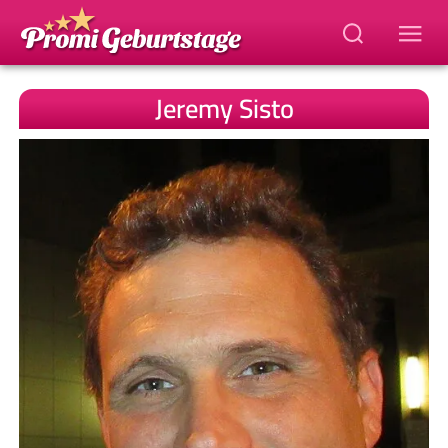
Jeremy Sisto