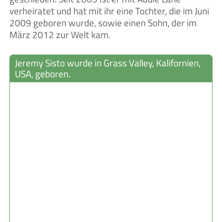
verheiratet und hat mit ihr eine Tochter, die im Juni
2009 geboren wurde, sowie einen Sohn, der im
März 2012 zur Welt kam.
Jeremy Sisto wurde in Grass Valley, Kalifornien,
USA, geboren.