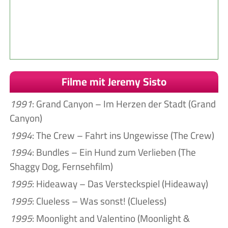
Filme mit Jeremy Sisto
1991
: Grand Canyon – Im Herzen der Stadt (Grand
Canyon)
1994
: The Crew – Fahrt ins Ungewisse (The Crew)
1994
: Bundles – Ein Hund zum Verlieben (The
Shaggy Dog, Fernsehfilm)
1995
: Hideaway – Das Versteckspiel (Hideaway)
1995
: Clueless – Was sonst! (Clueless)
1995
: Moonlight and Valentino (Moonlight &