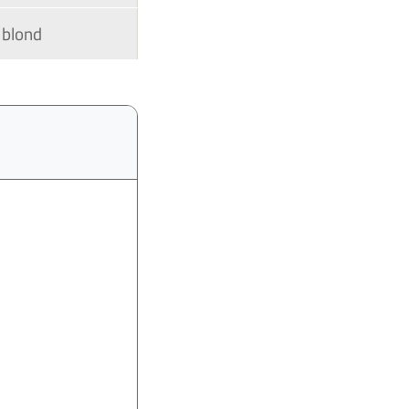
blond