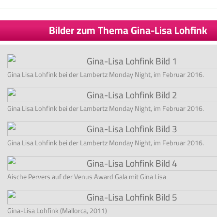
Bilder zum Thema Gina-Lisa Lohfink
Gina Lisa Lohfink bei der Lambertz Monday Night, im Februar 2016.
Gina Lisa Lohfink bei der Lambertz Monday Night, im Februar 2016.
Gina Lisa Lohfink bei der Lambertz Monday Night, im Februar 2016.
Aische Pervers auf der Venus Award Gala mit Gina Lisa
Gina-Lisa Lohfink (Mallorca, 2011)