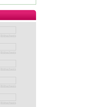
Bildnachweis
Bildnachweis
Bildnachweis
Bildnachweis
Bildnachweis