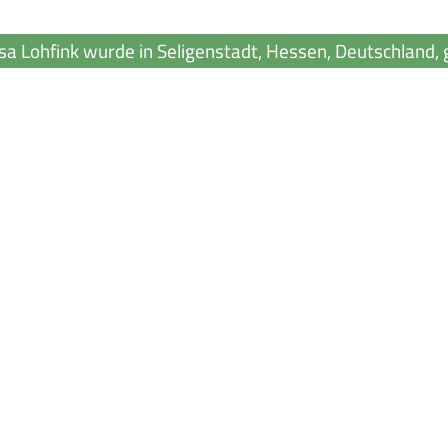
sa Lohfink wurde in Seligenstadt, Hessen, Deutschland,