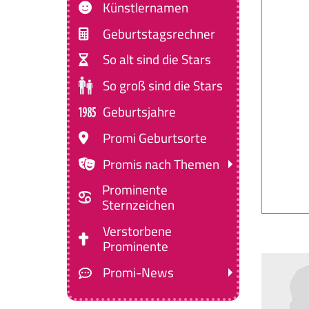
Künstlernamen
Geburtstagsrechner
So alt sind die Stars
So groß sind die Stars
Geburtsjahre
Promi Geburtsorte
Promis nach Themen
Prominente
Sternzeichen
Verstorbene
Prominente
Promi-News