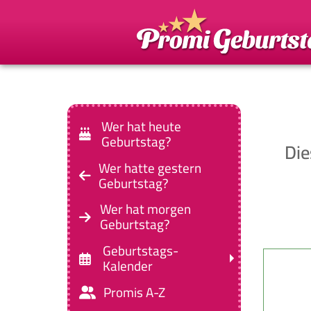
Wer hat heute
Geburtstag?
Die
Wer hatte gestern
Geburtstag?
Wer hat morgen
Geburtstag?
Geburtstags-
Kalender
Promis A-Z