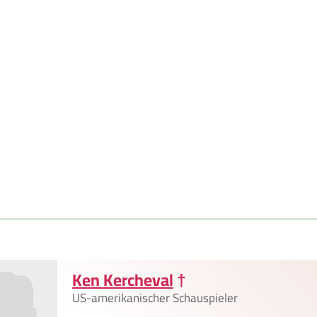
Ken Kercheval
†
US-amerikanischer Schauspieler