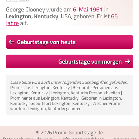
George Clooney wurde am
6. Mai
1961
in
Lexington, Kentucky
, USA, geboren. Er ist
65
Jahre
alt.
Geburtstage von heute
Geburtstage von morgen
Diese Seite wird auch unter folgenden Suchbegriffen gefunden:
Promis aus Lexington, Kentucky | Berühmte Personen aus
Lexington, Kentucky | Lexington, Kentucky Persönlichkeiten |
Prominente aus Lexington, Kentucky | Geboren in Lexington,
Kentucky | Geburtsort Lexington, Kentucky | Welcher Promi
wurde in Lexington, Kentucky geboren
© 2026
Promi-Geburtstage.de