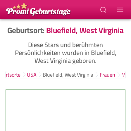
Geburtsort:
Bluefield, West Virginia
Diese Stars und berühmten
Persönlichkeiten wurden in Bluefield,
West Virginia geboren.
burtsorte
USA
Bluefield, West Virginia
Frauen
Män