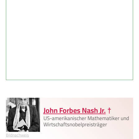
John Forbes Nash Jr.
†
US-amerikanischer Mathematiker und
Wirtschaftsnobelpreisträger
Bildnachweis