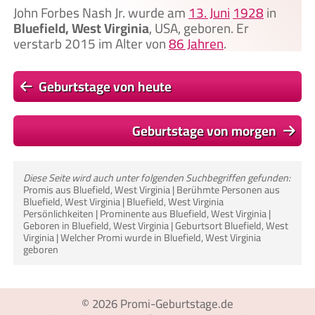
John Forbes Nash Jr. wurde am
13. Juni
1928
in
Bluefield, West Virginia
, USA, geboren. Er
verstarb 2015 im Alter von
86 Jahren
.
Geburtstage von heute
Geburtstage von morgen
Diese Seite wird auch unter folgenden Suchbegriffen gefunden:
Promis aus Bluefield, West Virginia | Berühmte Personen aus
Bluefield, West Virginia | Bluefield, West Virginia
Persönlichkeiten | Prominente aus Bluefield, West Virginia |
Geboren in Bluefield, West Virginia | Geburtsort Bluefield, West
Virginia | Welcher Promi wurde in Bluefield, West Virginia
geboren
© 2026
Promi-Geburtstage.de