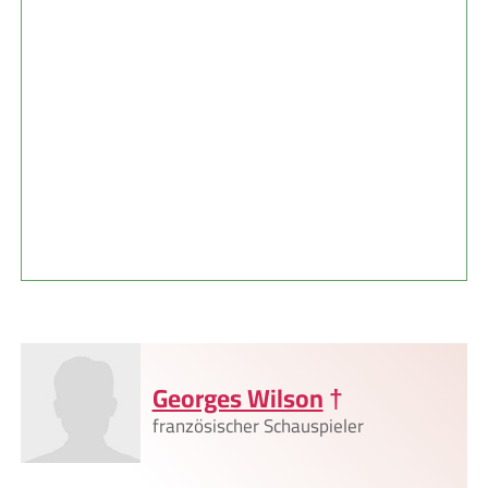
Georges Wilson
†
französischer Schauspieler