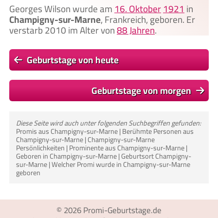
Georges Wilson wurde am
16. Oktober
1921
in
Champigny-sur-Marne
, Frankreich, geboren. Er
verstarb 2010 im Alter von
88 Jahren
.
Geburtstage von heute
Geburtstage von morgen
Diese Seite wird auch unter folgenden Suchbegriffen gefunden:
Promis aus Champigny-sur-Marne | Berühmte Personen aus
Champigny-sur-Marne | Champigny-sur-Marne
Persönlichkeiten | Prominente aus Champigny-sur-Marne |
Geboren in Champigny-sur-Marne | Geburtsort Champigny-
sur-Marne | Welcher Promi wurde in Champigny-sur-Marne
geboren
© 2026
Promi-Geburtstage.de