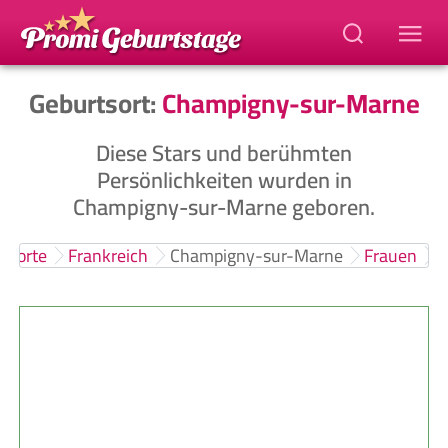
Geburtsort:
Champigny-sur-Marne
Diese Stars und berühmten
Persönlichkeiten wurden in
Champigny-sur-Marne geboren.
tsorte
Frankreich
Champigny-sur-Marne
Frauen