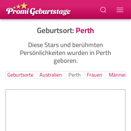
Geburtsort:
Perth
Diese Stars und berühmten
Persönlichkeiten wurden in Perth
geboren.
Geburtsorte
Australien
Perth
Frauen
Männer