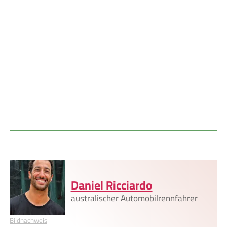
Daniel Ricciardo
australischer Automobilrennfahrer
Bildnachweis