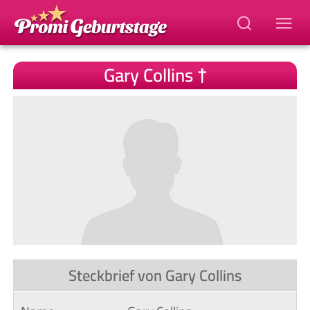
Gary Collins †
Steckbrief von Gary Collins