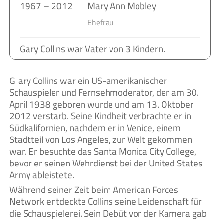
1967 – 2012
Mary Ann Mobley
Ehefrau
Gary Collins war Vater von 3 Kindern.
Gary Collins war ein US-amerikanischer
Schauspieler und Fernsehmoderator, der am 30.
April 1938 geboren wurde und am 13. Oktober
2012 verstarb. Seine Kindheit verbrachte er in
Südkalifornien, nachdem er in Venice, einem
Stadtteil von Los Angeles, zur Welt gekommen
war. Er besuchte das Santa Monica City College,
bevor er seinen Wehrdienst bei der United States
Army ableistete.
Während seiner Zeit beim American Forces
Network entdeckte Collins seine Leidenschaft für
die Schauspielerei. Sein Debüt vor der Kamera gab