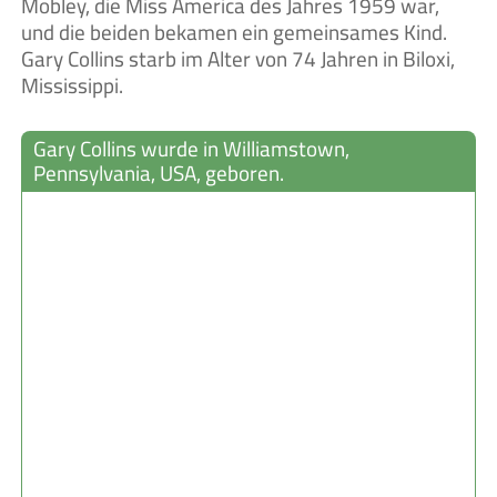
Mobley, die Miss America des Jahres 1959 war,
und die beiden bekamen ein gemeinsames Kind.
Gary Collins starb im Alter von 74 Jahren in Biloxi,
Mississippi.
Gary Collins wurde in Williamstown,
Pennsylvania, USA, geboren.