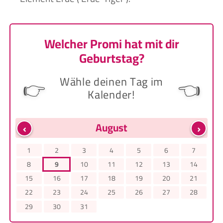
Welcher Promi hat mit dir
Geburtstag?
Wähle deinen Tag im
👉
👈
Kalender!
‹
›
August
1
2
3
4
5
6
7
8
9
10
11
12
13
14
15
16
17
18
19
20
21
22
23
24
25
26
27
28
29
30
31