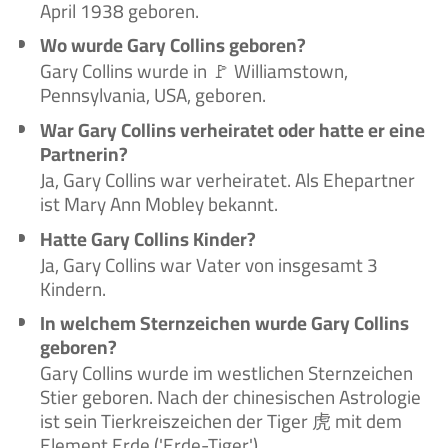
April 1938 geboren.
Wo wurde Gary Collins geboren?
Gary Collins wurde in 🚩 Williamstown,
Pennsylvania, USA, geboren.
War Gary Collins verheiratet oder hatte er eine
Partnerin?
Ja, Gary Collins war verheiratet. Als Ehepartner
ist Mary Ann Mobley bekannt.
Hatte Gary Collins Kinder?
Ja, Gary Collins war Vater von insgesamt 3
Kindern.
In welchem Sternzeichen wurde Gary Collins
geboren?
Gary Collins wurde im westlichen Sternzeichen
Stier geboren. Nach der chinesischen Astrologie
ist sein Tierkreiszeichen der Tiger 虎 mit dem
Element Erde ('Erde-Tiger').