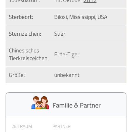
Sterbeort:
Biloxi, Mississippi, USA
Sternzeichen:
Stier
Chinesisches 
Erde-Tiger
Tierkreiszeichen:
Größe:
unbekannt
Familie & Partner
ZEITRAUM
PARTNER