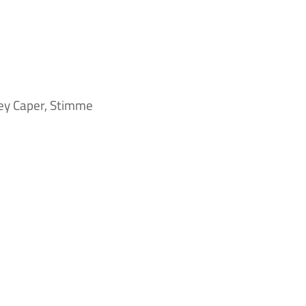
ey Caper, Stimme