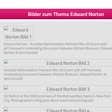
Bilder zum Thema Edward Norton
Edward Norton - Avoided Deforestation Partners Rio+20 Event with
Jeff Horowitz moderating discussion between Richard Branson, Edwar
Norton & Jane Goodall
Avoided Deforestation Partners Rio+20 Event with Jeff Horowitz
moderating discussion between Richard Branson, Edward Norton &
Jane Goodall
Ed Norton at the 2009 premiere of the Metropolitan Opera in New York
City. Photographer's blog post about event and photograph.