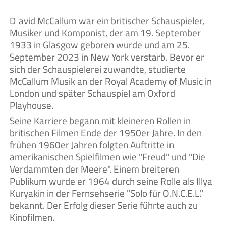
David McCallum war ein britischer Schauspieler,
Musiker und Komponist, der am 19. September
1933 in Glasgow geboren wurde und am 25.
September 2023 in New York verstarb. Bevor er
sich der Schauspielerei zuwandte, studierte
McCallum Musik an der Royal Academy of Music in
London und später Schauspiel am Oxford
Playhouse.
Seine Karriere begann mit kleineren Rollen in
britischen Filmen Ende der 1950er Jahre. In den
frühen 1960er Jahren folgten Auftritte in
amerikanischen Spielfilmen wie "Freud" und "Die
Verdammten der Meere". Einem breiteren
Publikum wurde er 1964 durch seine Rolle als Illya
Kuryakin in der Fernsehserie "Solo für O.N.C.E.L."
bekannt. Der Erfolg dieser Serie führte auch zu
Kinofilmen.