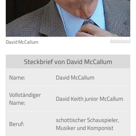
David McCallum
Bildnachweis
Steckbrief von David McCallum
Name:
David McCallum
Vollständiger 
David Keith junior McCallum
Name:
schottischer Schauspieler,
Beruf:
Musiker und Komponist