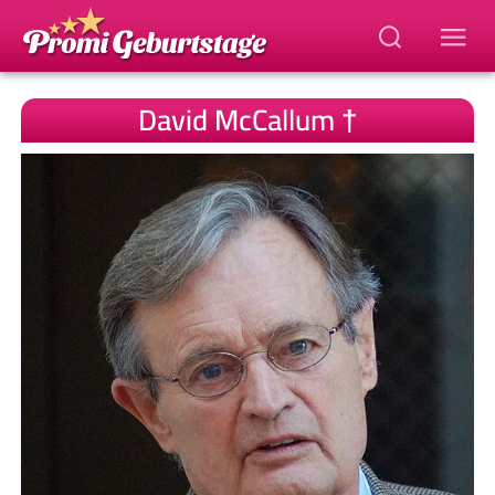
David McCallum †