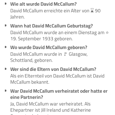
Wie alt wurde David McCallum?
David McCallum erreichte ein Alter von ⌛ 90
Jahren.
Wann hat David McCallum Geburtstag?
David McCallum wurde an einem Dienstag am ⭐
19. September 1933 geboren.
Wo wurde David McCallum geboren?
David McCallum wurde in 🚩 Glasgow,
Schottland, geboren.
Wer sind die Eltern von David McCallum?
Als ein Elternteil von David McCallum ist David
McCallum bekannt.
War David McCallum verheiratet oder hatte er
eine Partnerin?
Ja, David McCallum war verheiratet. Als
Ehepartner ist Jill Ireland und Katherine