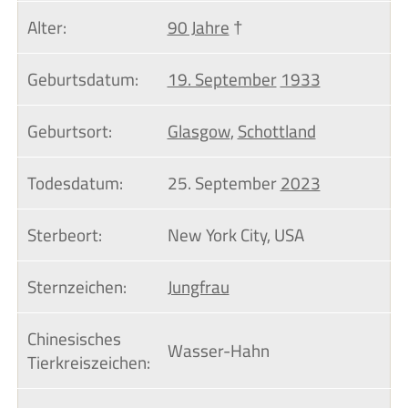
Alter:
90 Jahre
†
Geburtsdatum:
19. September
1933
Geburtsort:
Glasgow
,
Schottland
Todesdatum:
25. September
2023
Sterbeort:
New York City, USA
Sternzeichen:
Jungfrau
Chinesisches 
Wasser-Hahn
Tierkreiszeichen: