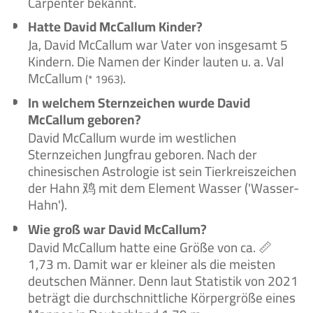
Carpenter bekannt.
Hatte David McCallum Kinder?
Ja, David McCallum war Vater von insgesamt 5
Kindern. Die Namen der Kinder lauten u. a. Val
McCallum
.
(* 1963)
In welchem Sternzeichen wurde David
McCallum geboren?
David McCallum wurde im westlichen
Sternzeichen Jungfrau geboren. Nach der
chinesischen Astrologie ist sein Tierkreiszeichen
der Hahn 鸡 mit dem Element Wasser ('Wasser-
Hahn').
Wie groß war David McCallum?
David McCallum hatte eine Größe von ca. 📏
1,73 m. Damit war er kleiner als die meisten
deutschen Männer. Denn laut Statistik von 2021
beträgt die durchschnittliche Körpergröße eines