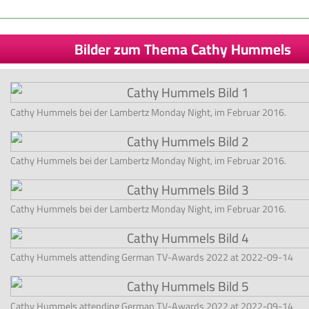
Bilder zum Thema Cathy Hummels
Cathy Hummels bei der Lambertz Monday Night, im Februar 2016.
Cathy Hummels bei der Lambertz Monday Night, im Februar 2016.
Cathy Hummels bei der Lambertz Monday Night, im Februar 2016.
Cathy Hummels attending German TV-Awards 2022 at 2022-09-14
Cathy Hummels attending German TV-Awards 2022 at 2022-09-14