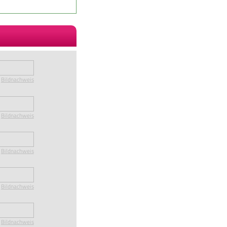
Bildnachweis
Bildnachweis
Bildnachweis
Bildnachweis
Bildnachweis