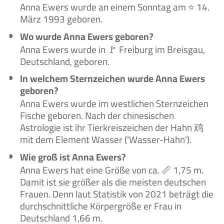
Anna Ewers wurde an einem Sonntag am ⭐ 14.
März 1993 geboren.
Wo wurde Anna Ewers geboren?
Anna Ewers wurde in 🚩 Freiburg im Breisgau,
Deutschland, geboren.
In welchem Sternzeichen wurde Anna Ewers
geboren?
Anna Ewers wurde im westlichen Sternzeichen
Fische geboren. Nach der chinesischen
Astrologie ist ihr Tierkreiszeichen der Hahn 鸡
mit dem Element Wasser ('Wasser-Hahn').
Wie groß ist Anna Ewers?
Anna Ewers hat eine Größe von ca. 📏 1,75 m.
Damit ist sie größer als die meisten deutschen
Frauen. Denn laut Statistik von 2021 beträgt die
durchschnittliche Körpergröße er Frau in
Deutschland 1,66 m.