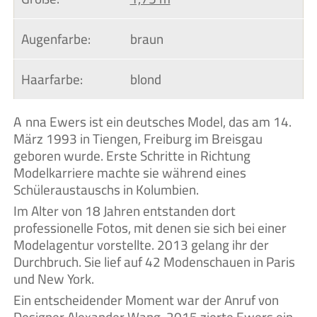
Augenfarbe:
braun
Haarfarbe:
blond
Anna Ewers ist ein deutsches Model, das am 14.
März 1993 in Tiengen, Freiburg im Breisgau
geboren wurde. Erste Schritte in Richtung
Modelkarriere machte sie während eines
Schüleraustauschs in Kolumbien.
Im Alter von 18 Jahren entstanden dort
professionelle Fotos, mit denen sie sich bei einer
Modelagentur vorstellte. 2013 gelang ihr der
Durchbruch. Sie lief auf 42 Modenschauen in Paris
und New York.
Ein entscheidender Moment war der Anruf von
Designer Alexander Wang. 2015 zierte Ewers ein