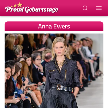
Anna Ewers