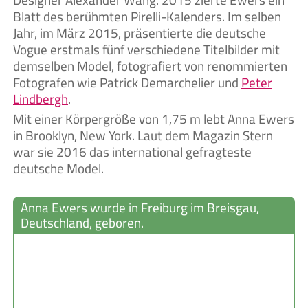
Blatt des berühmten Pirelli-Kalenders. Im selben
Jahr, im März 2015, präsentierte die deutsche
Vogue erstmals fünf verschiedene Titelbilder mit
demselben Model, fotografiert von renommierten
Fotografen wie Patrick Demarchelier und
Peter
Lindbergh
.
Mit einer Körpergröße von 1,75 m lebt Anna Ewers
in Brooklyn, New York. Laut dem Magazin Stern
war sie 2016 das international gefragteste
deutsche Model.
Anna Ewers wurde in Freiburg im Breisgau,
Deutschland, geboren.