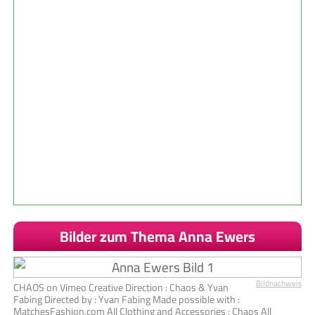
Bilder zum Thema Anna Ewers
Bildnachweis
CHAOS on Vimeo Creative Direction : Chaos & Yvan
Fabing Directed by : Yvan Fabing Made possible with :
MatchesFashion.com All Clothing and Accessories : Chaos All