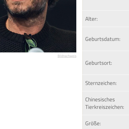
Alter:
Geburtsdatum:
Bildnachweis
Geburtsort:
Sternzeichen:
Chinesisches 
Tierkreiszeichen:
Größe: