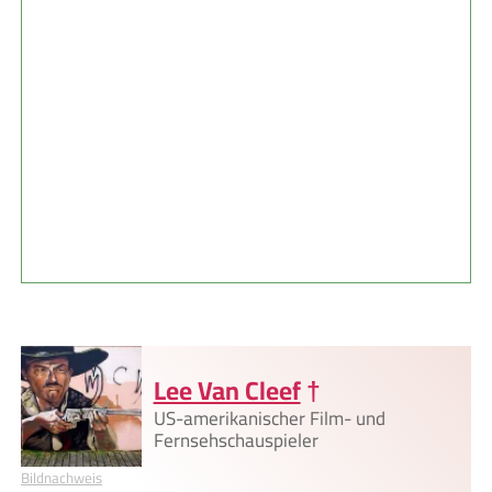
Lee Van Cleef
†
US-amerikanischer Film- und
Fernsehschauspieler
Bildnachweis