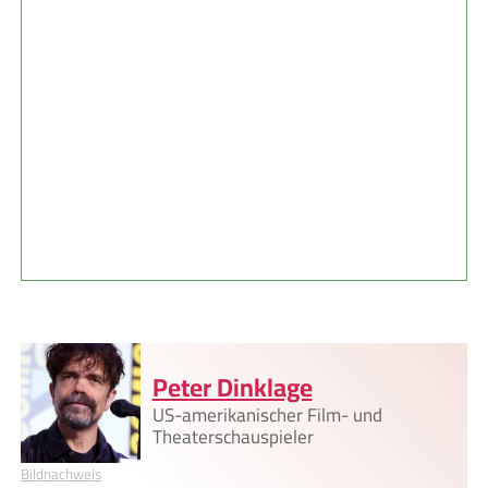
Peter Dinklage
US-amerikanischer Film- und
Theaterschauspieler
Bildnachweis