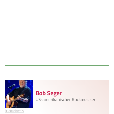
Bob Seger
US-amerikanischer Rockmusiker
Bildnachweis