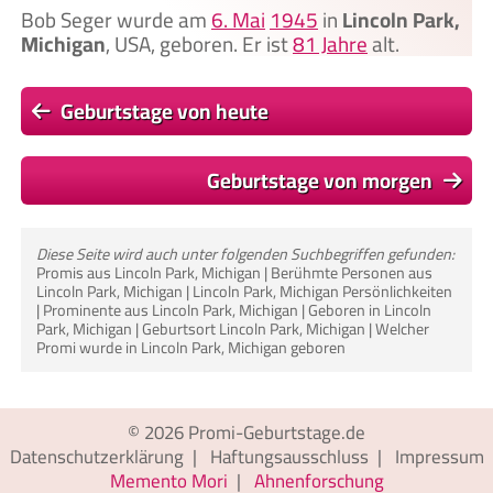
Bob Seger wurde am
6. Mai
1945
in
Lincoln Park,
Michigan
, USA, geboren. Er ist
81 Jahre
alt.
Geburtstage von heute
Geburtstage von morgen
Diese Seite wird auch unter folgenden Suchbegriffen gefunden:
Promis aus Lincoln Park, Michigan | Berühmte Personen aus
Lincoln Park, Michigan | Lincoln Park, Michigan Persönlichkeiten
| Prominente aus Lincoln Park, Michigan | Geboren in Lincoln
Park, Michigan | Geburtsort Lincoln Park, Michigan | Welcher
Promi wurde in Lincoln Park, Michigan geboren
© 2026
Promi-Geburtstage.de
Datenschutzerklärung
|
Haftungsausschluss
|
Impressum
Memento Mori
|
Ahnenforschung