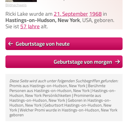
Bildnachweis
Ricki Lake wurde am
21. September
1968
in
Hastings-on-Hudson, New York
, USA, geboren.
Sie ist
57 Jahre
alt.
Geburtstage von heute
Geburtstage von morgen
Diese Seite wird auch unter folgenden Suchbegriffen gefunden:
Promis aus Hastings-on-Hudson, New York | Berühmte
Personen aus Hastings-on-Hudson, New York | Hastings-on-
Hudson, New York Persönlichkeiten | Prominente aus
Hastings-on-Hudson, New York | Geboren in Hastings-on-
Hudson, New York | Geburtsort Hastings-on-Hudson, New
York | Welcher Promi wurde in Hastings-on-Hudson, New York
geboren