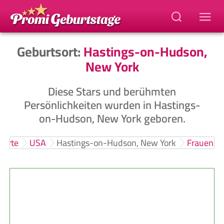
Geburtsort:
Hastings-on-Hudson,
New York
Diese Stars und berühmten
Persönlichkeiten wurden in Hastings-
on-Hudson, New York geboren.
sorte
USA
Hastings-on-Hudson, New York
Frauen