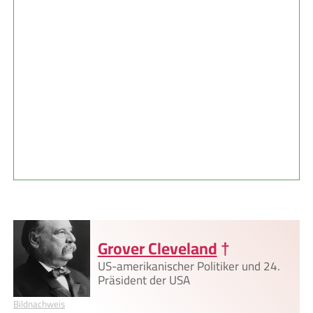
Grover Cleveland
†
US-amerikanischer Politiker und 24.
Präsident der USA
Bildnachweis