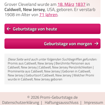
Grover Cleveland wurde am
18. März
1837
in
Caldwell, New Jersey
, USA, geboren. Er verstarb
1908 im Alter von
71 Jahren
.
Geburtstage von heute
Geburtstage von morgen
Diese Seite wird auch unter folgenden Suchbegriffen gefunden:
Promis aus Caldwell, New Jersey | Berühmte Personen aus
Caldwell, New Jersey | Caldwell, New Jersey Persönlichkeiten |
Prominente aus Caldwell, New Jersey | Geboren in Caldwell,
New Jersey | Geburtsort Caldwell, New Jersey | Welcher Promi
wurde in Caldwell, New Jersey geboren
© 2026
Promi-Geburtstage.de
Datenschutzerklärung
|
Haftungsausschluss
|
Impressum