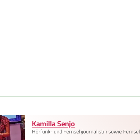
Kamilla Senjo
Hörfunk- und Fernsehjournalistin sowie Ferns