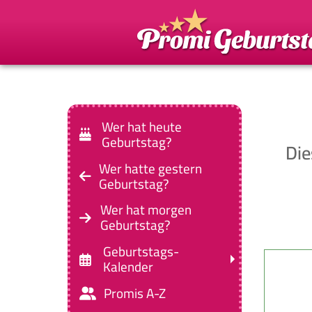
Wer hat heute
Geburtstag?
Die
Wer hatte gestern
Geburtstag?
Wer hat morgen
Geburtstag?
Geburtstags-
Kalender
Promis A-Z