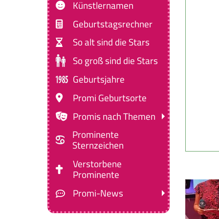
Künstlernamen
Geburtstagsrechner
So alt sind die Stars
So groß sind die Stars
Geburtsjahre
Promi Geburtsorte
Promis nach Themen
Prominente
Sternzeichen
Verstorbene
Prominente
Promi-News