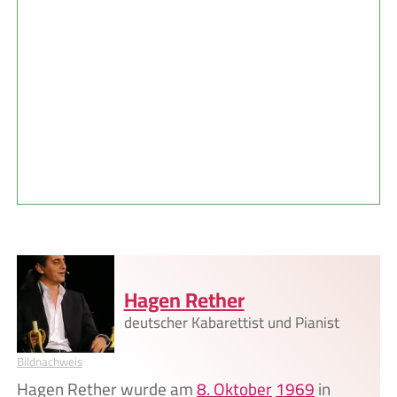
Hagen Rether
deutscher Kabarettist und Pianist
Bildnachweis
Hagen Rether wurde am
8. Oktober
1969
in