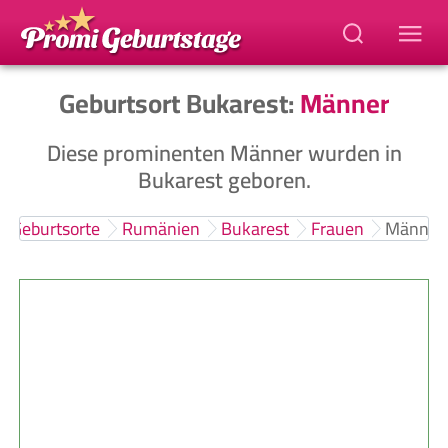
Geburtsort Bukarest:
Männer
Diese prominenten Männer wurden in
Bukarest geboren.
Geburtsorte
Rumänien
Bukarest
Frauen
Männer