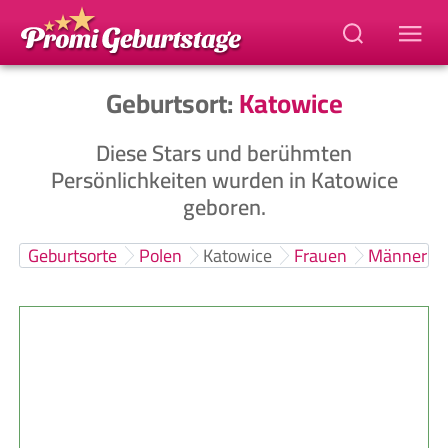
Geburtsort:
Katowice
Diese Stars und berühmten
Persönlichkeiten wurden in Katowice
geboren.
Geburtsorte
Polen
Katowice
Frauen
Männer