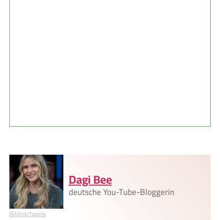
Dagi Bee
deutsche You-Tube-Bloggerin
Bildnachweis