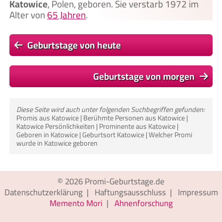
Katowice
, Polen, geboren. Sie verstarb 1972 im
Alter von
65 Jahren
.
Geburtstage von heute
Geburtstage von morgen
Diese Seite wird auch unter folgenden Suchbegriffen gefunden:
Promis aus Katowice | Berühmte Personen aus Katowice |
Katowice Persönlichkeiten | Prominente aus Katowice |
Geboren in Katowice | Geburtsort Katowice | Welcher Promi
wurde in Katowice geboren
© 2026
Promi-Geburtstage.de
Datenschutzerklärung
|
Haftungsausschluss
|
Impressum
Memento Mori
|
Ahnenforschung