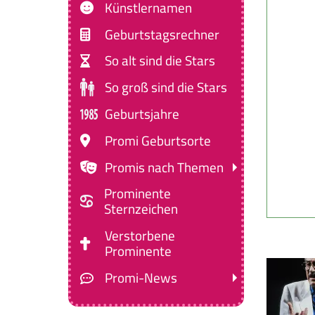
Künstlernamen
Geburtstagsrechner
So alt sind die Stars
So groß sind die Stars
Geburtsjahre
Promi Geburtsorte
Promis nach Themen
Prominente
Sternzeichen
Verstorbene
Prominente
Promi-News