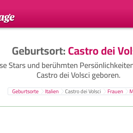
Geburtsort:
Castro dei Vol
se Stars und berühmten Persönlichkeite
Castro dei Volsci geboren.
Geburtsorte
Italien
Castro dei Volsci
Frauen
M