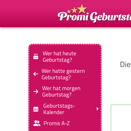
Wer hat heute
Geburtstag?
Die
Wer hatte gestern
Geburtstag?
Wer hat morgen
Geburtstag?
Geburtstags-
Kalender
Promis A-Z