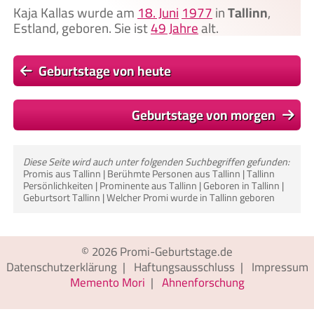
Kaja Kallas wurde am
18. Juni
1977
in
Tallinn
,
Estland, geboren. Sie ist
49 Jahre
alt.
Geburtstage von heute
Geburtstage von morgen
Diese Seite wird auch unter folgenden Suchbegriffen gefunden:
Promis aus Tallinn | Berühmte Personen aus Tallinn | Tallinn
Persönlichkeiten | Prominente aus Tallinn | Geboren in Tallinn |
Geburtsort Tallinn | Welcher Promi wurde in Tallinn geboren
© 2026
Promi-Geburtstage.de
Datenschutzerklärung
|
Haftungsausschluss
|
Impressum
Memento Mori
|
Ahnenforschung