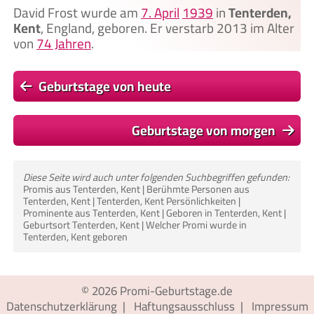
David Frost wurde am
7. April
1939
in
Tenterden,
Kent
, England, geboren. Er verstarb 2013 im Alter
von
74 Jahren
.
Geburtstage von heute
Geburtstage von morgen
Diese Seite wird auch unter folgenden Suchbegriffen gefunden:
Promis aus Tenterden, Kent | Berühmte Personen aus
Tenterden, Kent | Tenterden, Kent Persönlichkeiten |
Prominente aus Tenterden, Kent | Geboren in Tenterden, Kent |
Geburtsort Tenterden, Kent | Welcher Promi wurde in
Tenterden, Kent geboren
© 2026
Promi-Geburtstage.de
Datenschutzerklärung
|
Haftungsausschluss
|
Impressum