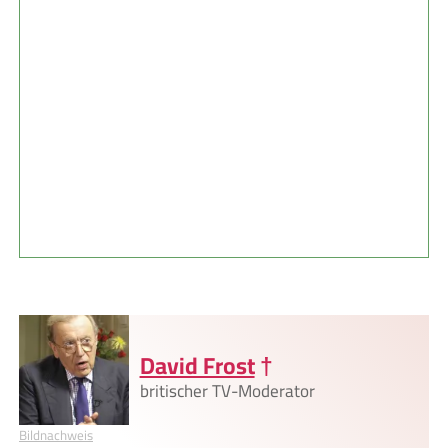
David Frost
†
britischer TV-Moderator
Bildnachweis