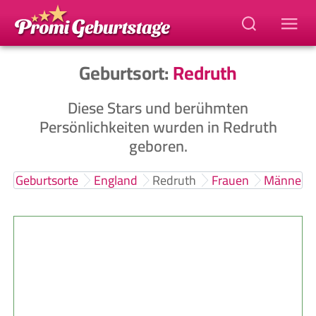
Geburtsort:
Redruth
Diese Stars und berühmten
Persönlichkeiten wurden in Redruth
geboren.
Geburtsorte
England
Redruth
Frauen
Männer