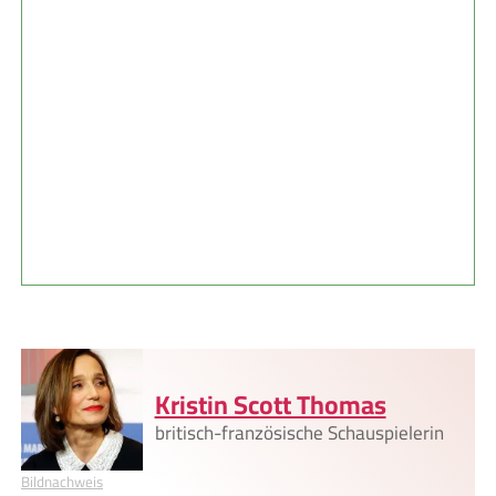
Kristin Scott Thomas
britisch-französische Schauspielerin
Bildnachweis