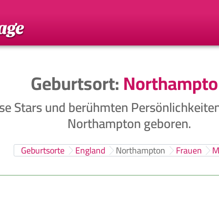
Geburtsort:
Northampto
se Stars und berühmten Persönlichkeite
Northampton geboren.
Geburtsorte
England
Northampton
Frauen
M