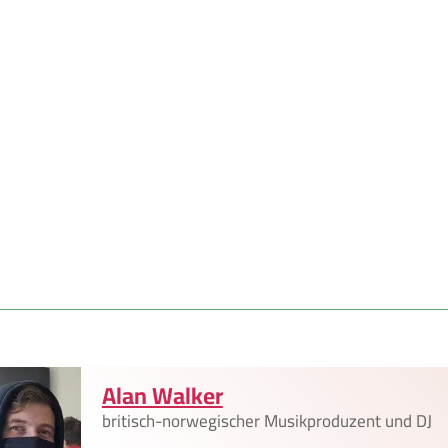
Alan Walker
britisch-norwegischer Musikproduzent und DJ