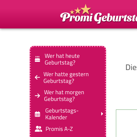
Wer hat heute
Geburtstag?
Die
Wer hatte gestern
Geburtstag?
Wer hat morgen
Geburtstag?
Geburtstags-
Kalender
Promis A-Z