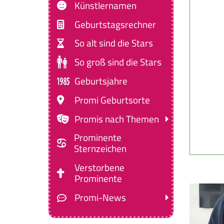
Künstlernamen
Geburtstagsrechner
So alt sind die Stars
So groß sind die Stars
Geburtsjahre
Promi Geburtsorte
Promis nach Themen
Prominente
Sternzeichen
Verstorbene
Prominente
Promi-News