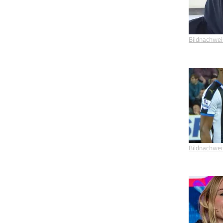
Bildnachwei
Bildnachwei