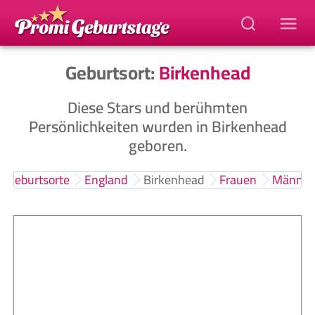
Geburtsort:
Birkenhead
Diese Stars und berühmten
Persönlichkeiten wurden in Birkenhead
geboren.
Geburtsorte
England
Birkenhead
Frauen
Männer