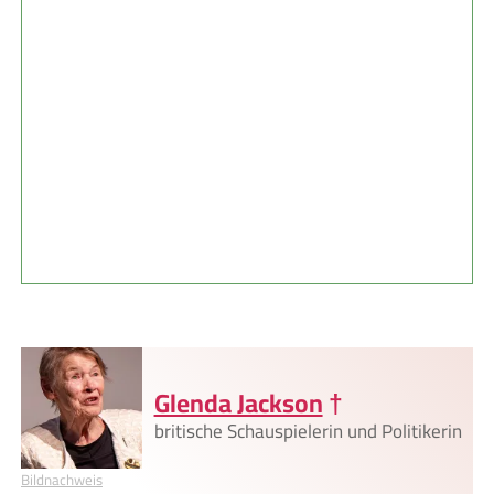
Glenda Jackson
†
britische Schauspielerin und Politikerin
Bildnachweis