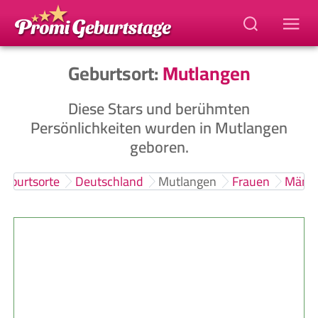
Geburtsort:
Mutlangen
Diese Stars und berühmten
Persönlichkeiten wurden in Mutlangen
geboren.
Geburtsorte
Deutschland
Mutlangen
Frauen
Männ