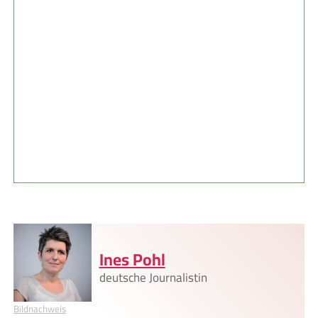
Ines Pohl
deutsche Journalistin
Bildnachweis