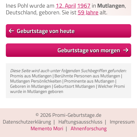
Ines Pohl wurde am
12. April
1967
in
Mutlangen
,
Deutschland, geboren. Sie ist
59 Jahre
alt.
Geburtstage von heute
Geburtstage von morgen
Diese Seite wird auch unter folgenden Suchbegriffen gefunden:
Promis aus Mutlangen | Berühmte Personen aus Mutlangen |
Mutlangen Persönlichkeiten | Prominente aus Mutlangen |
Geboren in Mutlangen | Geburtsort Mutlangen | Welcher Promi
wurde in Mutlangen geboren
© 2026
Promi-Geburtstage.de
Datenschutzerklärung
|
Haftungsausschluss
|
Impressum
Memento Mori
|
Ahnenforschung