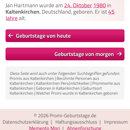
Jan Hartmann wurde am
24. Oktober
1980
in
Kaltenkirchen
, Deutschland, geboren. Er ist
45
Jahre
alt.
Geburtstage von heute
Geburtstage von morgen
Diese Seite wird auch unter folgenden Suchbegriffen gefunden:
Promis aus Kaltenkirchen | Berühmte Personen aus
Kaltenkirchen | Kaltenkirchen Persönlichkeiten | Prominente aus
Kaltenkirchen | Geboren in Kaltenkirchen | Geburtsort
Kaltenkirchen | Welcher Promi wurde in Kaltenkirchen geboren
© 2026
Promi-Geburtstage.de
Datenschutzerklärung
|
Haftungsausschluss
|
Impressum
Memento Mori
|
Ahnenforschung