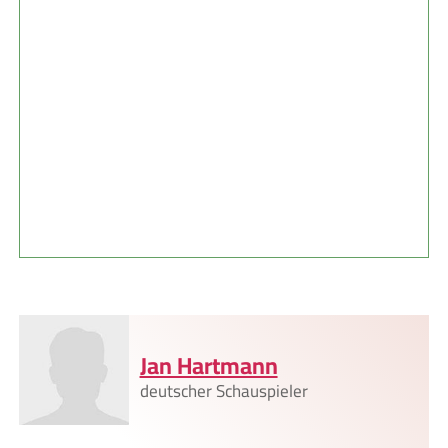
Jan Hartmann
deutscher Schauspieler