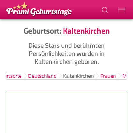
Geburtsort:
Kaltenkirchen
Diese Stars und berühmten
Persönlichkeiten wurden in
Kaltenkirchen geboren.
eburtsorte
Deutschland
Kaltenkirchen
Frauen
Män