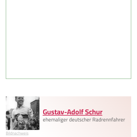
Gustav-Adolf Schur
ehemaliger deutscher Radrennfahrer
Bildnachweis