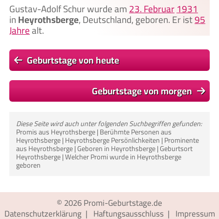
Gustav-Adolf Schur wurde am
23. Februar
1931
in
Heyrothsberge
, Deutschland, geboren. Er ist
95
Jahre
alt.
Geburtstage von heute
Geburtstage von morgen
Diese Seite wird auch unter folgenden Suchbegriffen gefunden:
Promis aus Heyrothsberge | Berühmte Personen aus
Heyrothsberge | Heyrothsberge Persönlichkeiten | Prominente
aus Heyrothsberge | Geboren in Heyrothsberge | Geburtsort
Heyrothsberge | Welcher Promi wurde in Heyrothsberge
geboren
© 2026
Promi-Geburtstage.de
Datenschutzerklärung
|
Haftungsausschluss
|
Impressum