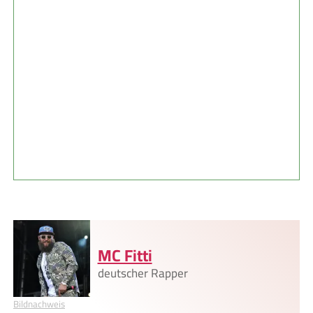
MC Fitti
deutscher Rapper
Bildnachweis