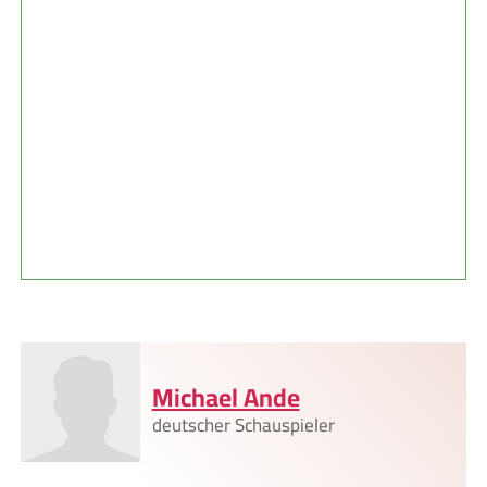
Michael Ande
deutscher Schauspieler