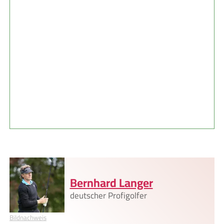
Bernhard Langer
deutscher Profigolfer
Bildnachweis