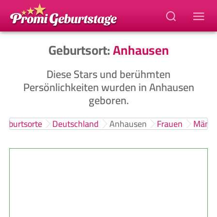
Geburtsort:
Anhausen
Diese Stars und berühmten
Persönlichkeiten wurden in Anhausen
geboren.
Geburtsorte
Deutschland
Anhausen
Frauen
Männe