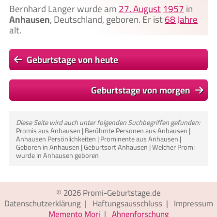
Bernhard Langer wurde am
27. August
1957
in
Anhausen
, Deutschland, geboren. Er ist
68 Jahre
alt.
Geburtstage von heute
Geburtstage von morgen
Diese Seite wird auch unter folgenden Suchbegriffen gefunden:
Promis aus Anhausen | Berühmte Personen aus Anhausen |
Anhausen Persönlichkeiten | Prominente aus Anhausen |
Geboren in Anhausen | Geburtsort Anhausen | Welcher Promi
wurde in Anhausen geboren
© 2026
Promi-Geburtstage.de
Datenschutzerklärung
|
Haftungsausschluss
|
Impressum
Memento Mori
|
Ahnenforschung